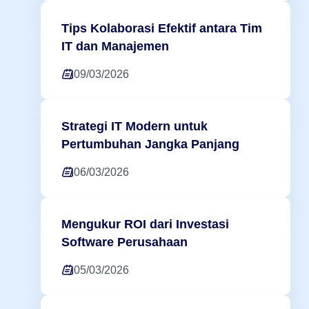
Tips Kolaborasi Efektif antara Tim
IT dan Manajemen
09/03/2026
Strategi IT Modern untuk
Pertumbuhan Jangka Panjang
06/03/2026
Mengukur ROI dari Investasi
Software Perusahaan
05/03/2026