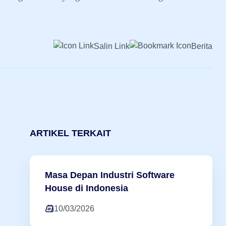
Salin Link
Berita
ARTIKEL TERKAIT
Masa Depan Industri Software
House di Indonesia
10/03/2026