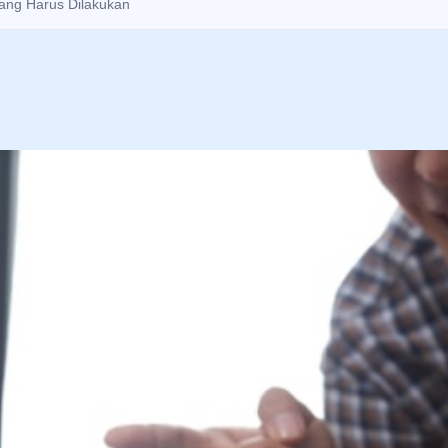
yang Harus Dilakukan