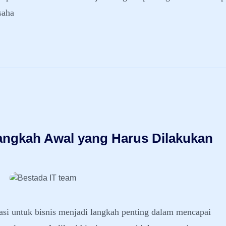
saha
Langkah Awal yang Harus Dilakukan
si untuk bisnis menjadi langkah penting dalam mencapai