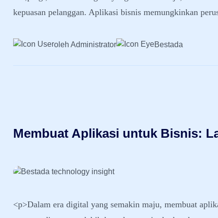
kepuasan pelanggan. Aplikasi bisnis memungkinkan peru
oleh Administrator
Bestada
Membuat Aplikasi untuk Bisnis: 
<p>Dalam era digital yang semakin maju, membuat aplika