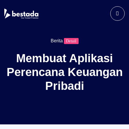
Berita
Detail
Membuat Aplikasi
Perencana Keuangan
Pribadi