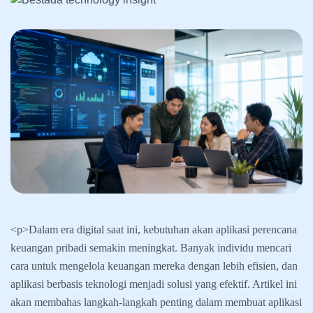
<p>Dalam era digital saat ini, kebutuhan akan aplikasi perencana
keuangan pribadi semakin meningkat. Banyak individu mencari
cara untuk mengelola keuangan mereka dengan lebih efisien, dan
aplikasi berbasis teknologi menjadi solusi yang efektif. Artikel ini
akan membahas langkah-langkah penting dalam membuat aplikasi