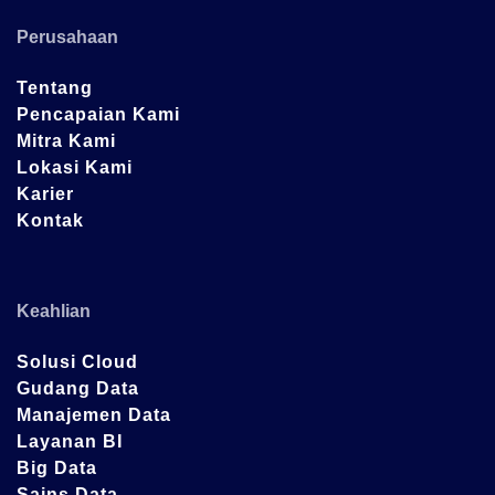
Perusahaan
Tentang
Pencapaian Kami
Mitra Kami
Lokasi Kami
Karier
Kontak
Keahlian
Solusi Cloud
Gudang Data
Manajemen Data
Layanan BI
Big Data
Sains Data