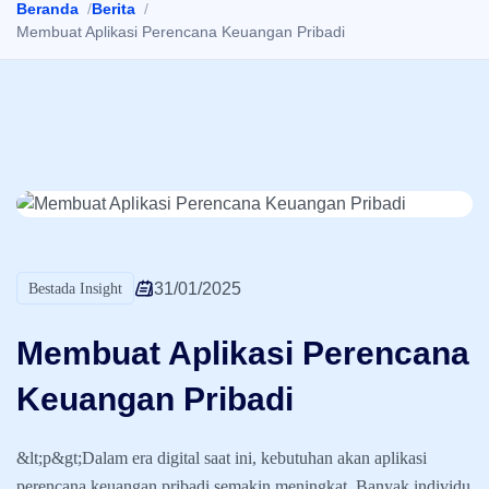
Beranda
Berita
Membuat Aplikasi Perencana Keuangan Pribadi
31/01/2025
Bestada Insight
Membuat Aplikasi Perencana
Keuangan Pribadi
&lt;p&gt;Dalam era digital saat ini, kebutuhan akan aplikasi
perencana keuangan pribadi semakin meningkat. Banyak individu