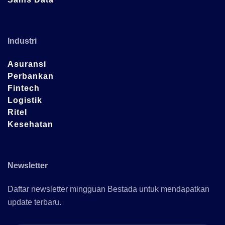
Industri
Asuransi
Perbankan
Fintech
Logistik
Ritel
Kesehatan
Newsletter
Daftar newsletter mingguan Bestada untuk mendapatkan
update terbaru.