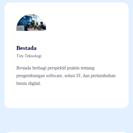
Bestada
Tim Teknologi
Bestada berbagi perspektif praktis tentang
pengembangan software, solusi IT, dan pertumbuhan
bisnis digital.