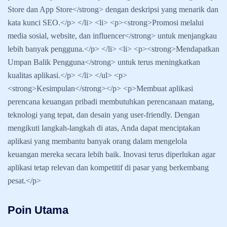
Store dan App Store</strong> dengan deskripsi yang menarik dan
kata kunci SEO.</p> </li> <li> <p><strong>Promosi melalui
media sosial, website, dan influencer</strong> untuk menjangkau
lebih banyak pengguna.</p> </li> <li> <p><strong>Mendapatkan
Umpan Balik Pengguna</strong> untuk terus meningkatkan
kualitas aplikasi.</p> </li> </ul> <p>
<strong>Kesimpulan</strong></p> <p>Membuat aplikasi
perencana keuangan pribadi membutuhkan perencanaan matang,
teknologi yang tepat, dan desain yang user-friendly. Dengan
mengikuti langkah-langkah di atas, Anda dapat menciptakan
aplikasi yang membantu banyak orang dalam mengelola
keuangan mereka secara lebih baik. Inovasi terus diperlukan agar
aplikasi tetap relevan dan kompetitif di pasar yang berkembang
pesat.</p>
Poin Utama