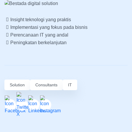
Insight teknologi yang praktis
Implementasi yang fokus pada bisnis
Perencanaan IT yang andal
Peningkatan berkelanjutan
Solution
Consultants
IT