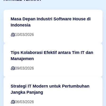
Masa Depan Industri Software House di
Indonesia
10/03/2026
Tips Kolaborasi Efektif antara Tim IT dan
Manajemen
09/03/2026
Strategi IT Modern untuk Pertumbuhan
Jangka Panjang
06/03/2026