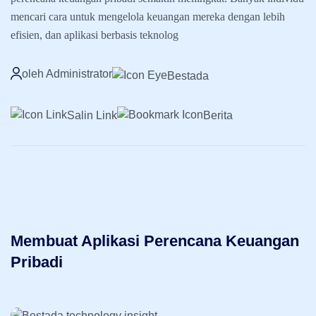
mencari cara untuk mengelola keuangan mereka dengan lebih
efisien, dan aplikasi berbasis teknolog
oleh Administrator
Bestada
Salin Link
Berita
Membuat Aplikasi Perencana Keuangan
Pribadi