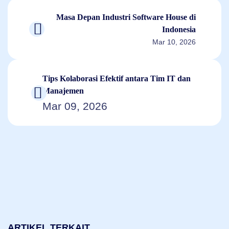
Masa Depan Industri Software House di
Indonesia
Mar 10, 2026
Tips Kolaborasi Efektif antara Tim IT dan
Manajemen
Mar 09, 2026
ARTIKEL TERKAIT