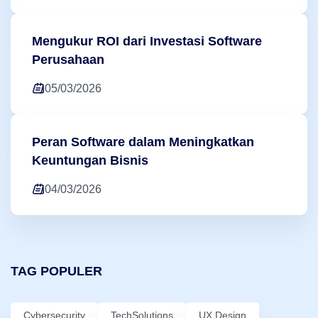
Mengukur ROI dari Investasi Software
Perusahaan
05/03/2026
Peran Software dalam Meningkatkan
Keuntungan Bisnis
04/03/2026
TAG POPULER
Cybersecurity
TechSolutions
UX Design