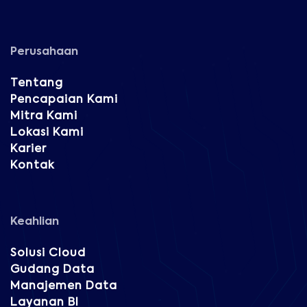
Perusahaan
Tentang
Pencapaian Kami
Mitra Kami
Lokasi Kami
Karier
Kontak
Keahlian
Solusi Cloud
Gudang Data
Manajemen Data
Layanan BI