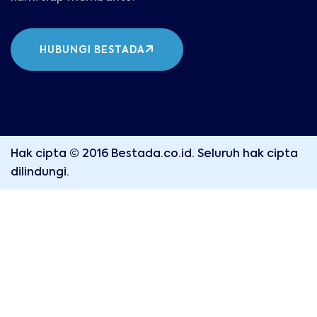
HUBUNGI BESTADA
Hak cipta © 2016 Bestada.co.id. Seluruh hak cipta
dilindungi.