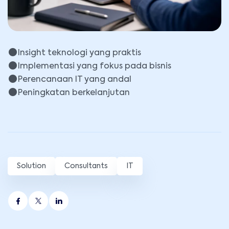
Insight teknologi yang praktis
Implementasi yang fokus pada bisnis
Perencanaan IT yang andal
Peningkatan berkelanjutan
Solution
Consultants
IT