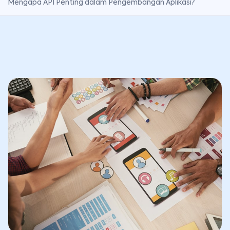
Mengapa API Penting dalam Pengembangan Aplikasi?