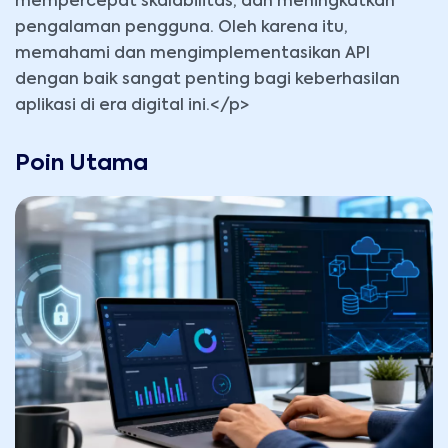
mempercepat skalabilitas, dan meningkatkan
pengalaman pengguna. Oleh karena itu,
memahami dan mengimplementasikan API
dengan baik sangat penting bagi keberhasilan
aplikasi di era digital ini.</p>
Poin Utama