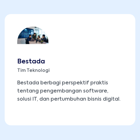
Bestada
Tim Teknologi
Bestada berbagi perspektif praktis
tentang pengembangan software,
solusi IT, dan pertumbuhan bisnis digital.