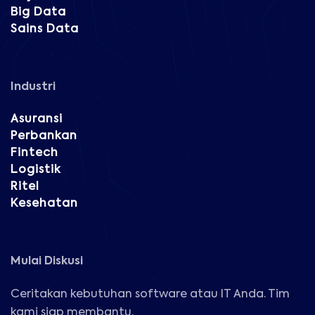
Big Data
Sains Data
Industri
Asuransi
Perbankan
Fintech
Logistik
Ritel
Kesehatan
Mulai Diskusi
Ceritakan kebutuhan software atau IT Anda. Tim
kami siap membantu.