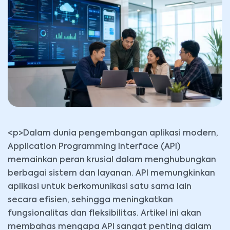
<p>Dalam dunia pengembangan aplikasi modern,
Application Programming Interface (API)
memainkan peran krusial dalam menghubungkan
berbagai sistem dan layanan. API memungkinkan
aplikasi untuk berkomunikasi satu sama lain
secara efisien, sehingga meningkatkan
fungsionalitas dan fleksibilitas. Artikel ini akan
membahas mengapa API sangat penting dalam