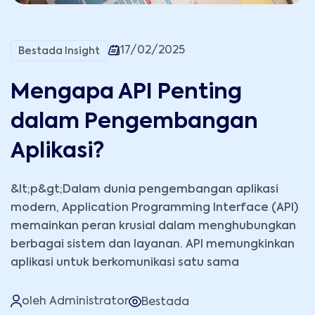
17/02/2025
Bestada Insight
Mengapa API Penting
dalam Pengembangan
Aplikasi?
&lt;p&gt;Dalam dunia pengembangan aplikasi
modern, Application Programming Interface (API)
memainkan peran krusial dalam menghubungkan
berbagai sistem dan layanan. API memungkinkan
aplikasi untuk berkomunikasi satu sama
oleh Administrator
Bestada