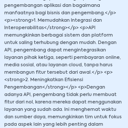
pengembangan aplikasi dan bagaimana
manfaatnya bagi bisnis dan pengembang.</p>
<p><strong>1. Memudahkan Integrasi dan
Interoperabilitas</strong></p> <p>API
memungkinkan berbagai sistem dan platform
untuk saling terhubung dengan mudah. Dengan
API, pengembang dapat mengintegrasikan
layanan pihak ketiga, seperti pembayaran online,
media sosial, atau layanan cloud, tanpa harus
membangun fitur tersebut dari awal.</p> <p>
<strong>2. Meningkatkan Efisiensi
Pengembangan</strong></p> <p>Dengan
adanya API, pengembang tidak perlu membuat
fitur dari nol, karena mereka dapat menggunakan
layanan yang sudah ada. Ini menghemat waktu
dan sumber daya, memungkinkan tim untuk fokus
pada aspek lain yang lebih penting dalam