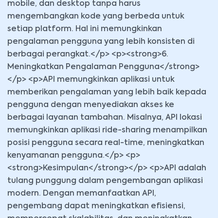
mobile, dan desktop tanpa harus
mengembangkan kode yang berbeda untuk
setiap platform. Hal ini memungkinkan
pengalaman pengguna yang lebih konsisten di
berbagai perangkat.</p> <p><strong>6.
Meningkatkan Pengalaman Pengguna</strong>
</p> <p>API memungkinkan aplikasi untuk
memberikan pengalaman yang lebih baik kepada
pengguna dengan menyediakan akses ke
berbagai layanan tambahan. Misalnya, API lokasi
memungkinkan aplikasi ride-sharing menampilkan
posisi pengguna secara real-time, meningkatkan
kenyamanan pengguna.</p> <p>
<strong>Kesimpulan</strong></p> <p>API adalah
tulang punggung dalam pengembangan aplikasi
modern. Dengan memanfaatkan API,
pengembang dapat meningkatkan efisiensi,