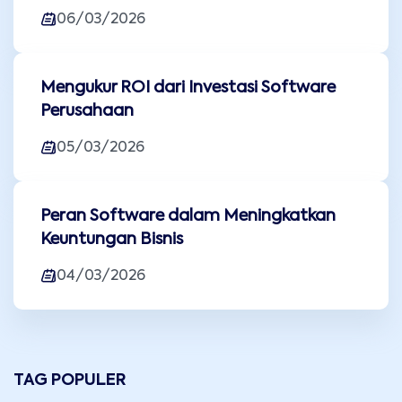
06/03/2026
Mengukur ROI dari Investasi Software
Perusahaan
05/03/2026
Peran Software dalam Meningkatkan
Keuntungan Bisnis
04/03/2026
TAG POPULER