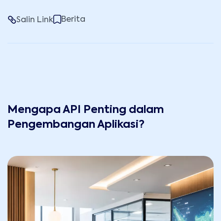
Berita
Salin Link
Mengapa API Penting dalam
Pengembangan Aplikasi?