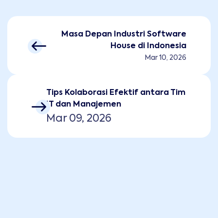
Masa Depan Industri Software
House di Indonesia
Mar 10, 2026
Tips Kolaborasi Efektif antara Tim
IT dan Manajemen
Mar 09, 2026