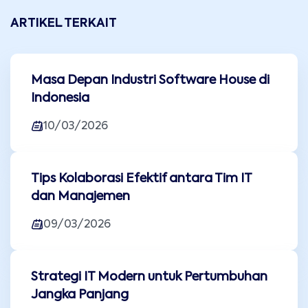
ARTIKEL TERKAIT
Masa Depan Industri Software House di
Indonesia
10/03/2026
Tips Kolaborasi Efektif antara Tim IT
dan Manajemen
09/03/2026
Strategi IT Modern untuk Pertumbuhan
Jangka Panjang