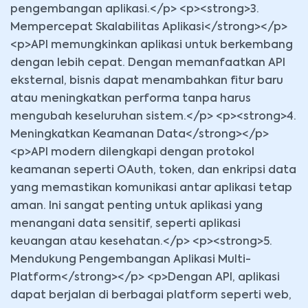
pengembangan aplikasi.</p> <p><strong>3.
Mempercepat Skalabilitas Aplikasi</strong></p>
<p>API memungkinkan aplikasi untuk berkembang
dengan lebih cepat. Dengan memanfaatkan API
eksternal, bisnis dapat menambahkan fitur baru
atau meningkatkan performa tanpa harus
mengubah keseluruhan sistem.</p> <p><strong>4.
Meningkatkan Keamanan Data</strong></p>
<p>API modern dilengkapi dengan protokol
keamanan seperti OAuth, token, dan enkripsi data
yang memastikan komunikasi antar aplikasi tetap
aman. Ini sangat penting untuk aplikasi yang
menangani data sensitif, seperti aplikasi
keuangan atau kesehatan.</p> <p><strong>5.
Mendukung Pengembangan Aplikasi Multi-
Platform</strong></p> <p>Dengan API, aplikasi
dapat berjalan di berbagai platform seperti web,