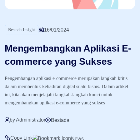
16/01/2024
Bestada Insight
Mengembangkan Aplikasi E-
commerce yang Sukses
Pengembangan aplikasi e-commerce merupakan langkah kritis
dalam membentuk kehadiran digital suatu bisnis. Dalam artikel
ini, kita akan menjelajahi langkah-langkah kunci untuk
mengembangkan aplikasi e-commerce yang sukses
by Administrator
Bestada
Copy Link
News