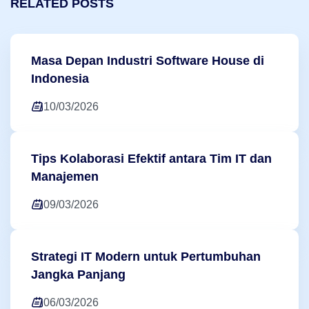
RELATED POSTS
Masa Depan Industri Software House di
Indonesia
10/03/2026
Tips Kolaborasi Efektif antara Tim IT dan
Manajemen
09/03/2026
Strategi IT Modern untuk Pertumbuhan
Jangka Panjang
06/03/2026