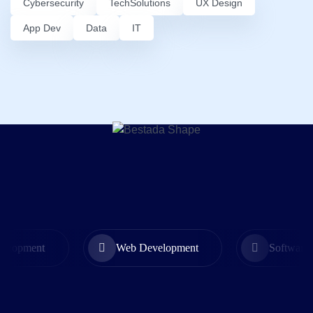
Cybersecurity
TechSolutions
UX Design
App Dev
Data
IT
ent
Web Development
Software Soluti