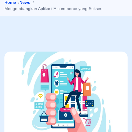
Home
News
Mengembangkan Aplikasi E-commerce yang Sukses