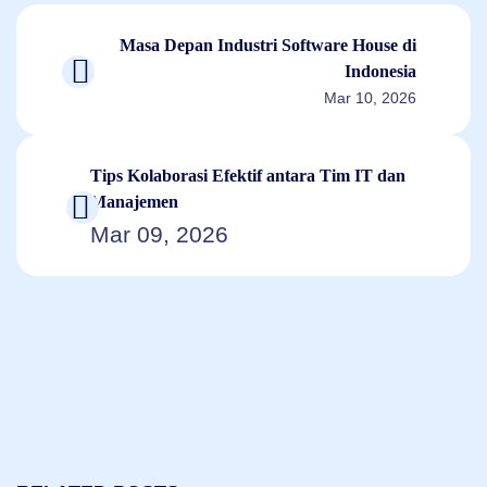
Masa Depan Industri Software House di
Indonesia
Mar 10, 2026
Tips Kolaborasi Efektif antara Tim IT dan
Manajemen
Mar 09, 2026