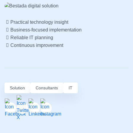
Practical technology insight
Business-focused implementation
Reliable IT planning
Continuous improvement
Solution
Consultants
IT