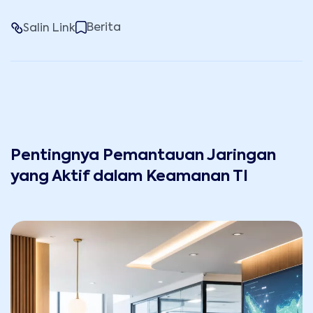
Berita
Salin Link
Pentingnya Pemantauan Jaringan
yang Aktif dalam Keamanan TI