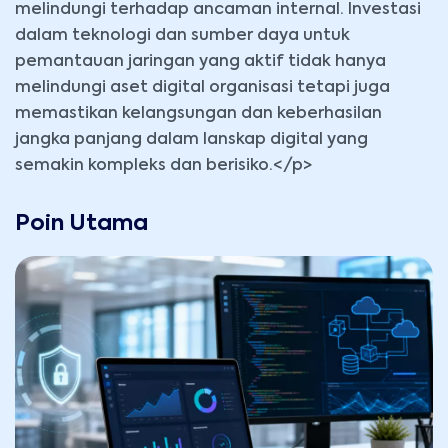
melindungi terhadap ancaman internal. Investasi
dalam teknologi dan sumber daya untuk
pemantauan jaringan yang aktif tidak hanya
melindungi aset digital organisasi tetapi juga
memastikan kelangsungan dan keberhasilan
jangka panjang dalam lanskap digital yang
semakin kompleks dan berisiko.</p>
Poin Utama