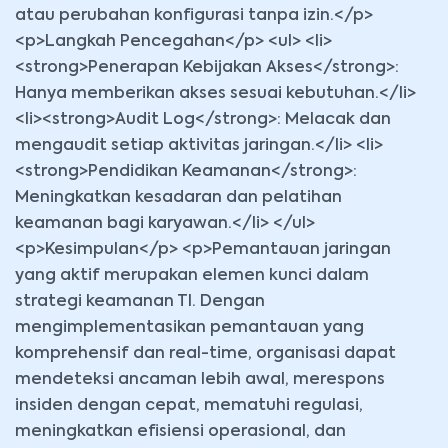
atau perubahan konfigurasi tanpa izin.</p>
<p>Langkah Pencegahan</p> <ul> <li>
<strong>Penerapan Kebijakan Akses</strong>:
Hanya memberikan akses sesuai kebutuhan.</li>
<li><strong>Audit Log</strong>: Melacak dan
mengaudit setiap aktivitas jaringan.</li> <li>
<strong>Pendidikan Keamanan</strong>:
Meningkatkan kesadaran dan pelatihan
keamanan bagi karyawan.</li> </ul>
<p>Kesimpulan</p> <p>Pemantauan jaringan
yang aktif merupakan elemen kunci dalam
strategi keamanan TI. Dengan
mengimplementasikan pemantauan yang
komprehensif dan real-time, organisasi dapat
mendeteksi ancaman lebih awal, merespons
insiden dengan cepat, mematuhi regulasi,
meningkatkan efisiensi operasional, dan