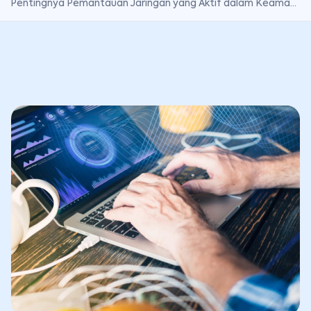
Pentingnya Pemantauan Jaringan yang Aktif dalam Keamanan TI