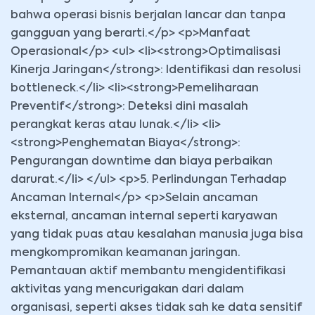
bahwa operasi bisnis berjalan lancar dan tanpa
gangguan yang berarti.</p> <p>Manfaat
Operasional</p> <ul> <li><strong>Optimalisasi
Kinerja Jaringan</strong>: Identifikasi dan resolusi
bottleneck.</li> <li><strong>Pemeliharaan
Preventif</strong>: Deteksi dini masalah
perangkat keras atau lunak.</li> <li>
<strong>Penghematan Biaya</strong>:
Pengurangan downtime dan biaya perbaikan
darurat.</li> </ul> <p>5. Perlindungan Terhadap
Ancaman Internal</p> <p>Selain ancaman
eksternal, ancaman internal seperti karyawan
yang tidak puas atau kesalahan manusia juga bisa
mengkompromikan keamanan jaringan.
Pemantauan aktif membantu mengidentifikasi
aktivitas yang mencurigakan dari dalam
organisasi, seperti akses tidak sah ke data sensitif