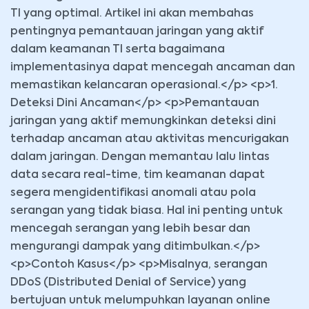
TI yang optimal. Artikel ini akan membahas
pentingnya pemantauan jaringan yang aktif
dalam keamanan TI serta bagaimana
implementasinya dapat mencegah ancaman dan
memastikan kelancaran operasional.</p> <p>1.
Deteksi Dini Ancaman</p> <p>Pemantauan
jaringan yang aktif memungkinkan deteksi dini
terhadap ancaman atau aktivitas mencurigakan
dalam jaringan. Dengan memantau lalu lintas
data secara real-time, tim keamanan dapat
segera mengidentifikasi anomali atau pola
serangan yang tidak biasa. Hal ini penting untuk
mencegah serangan yang lebih besar dan
mengurangi dampak yang ditimbulkan.</p>
<p>Contoh Kasus</p> <p>Misalnya, serangan
DDoS (Distributed Denial of Service) yang
bertujuan untuk melumpuhkan layanan online