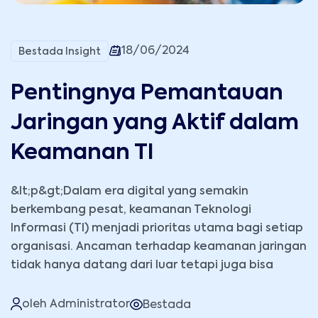
18/06/2024
Bestada Insight
Pentingnya Pemantauan
Jaringan yang Aktif dalam
Keamanan TI
&lt;p&gt;Dalam era digital yang semakin
berkembang pesat, keamanan Teknologi
Informasi (TI) menjadi prioritas utama bagi setiap
organisasi. Ancaman terhadap keamanan jaringan
tidak hanya datang dari luar tetapi juga bisa
oleh Administrator
Bestada