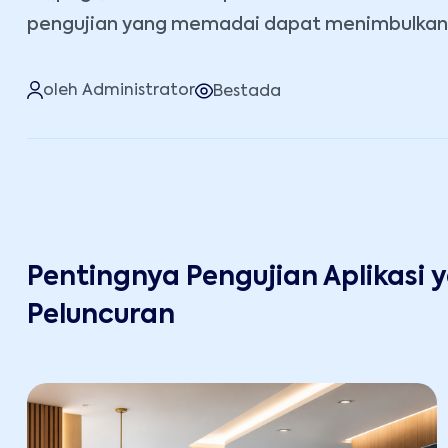
pengujian yang memadai dapat menimbulkan 
oleh Administrator
Bestada
Pentingnya Pengujian Aplikasi
Peluncuran