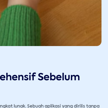
rehensif Sebelum
kat lunak. Sebuah aplikasi yang dirilis tanpa