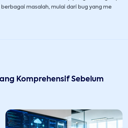
berbagai masalah, mulai dari bug yang me
 yang Komprehensif Sebelum