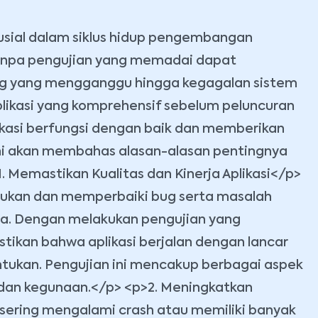
usial dalam siklus hidup pengembangan
s tanpa pengujian yang memadai dapat
ug yang mengganggu hingga kegagalan sistem
 aplikasi yang komprehensif sebelum peluncuran
kasi berfungsi dengan baik dan memberikan
ini akan membahas alasan-alasan pentingnya
. Memastikan Kualitas dan Kinerja Aplikasi</p>
mukan dan memperbaiki bug serta masalah
a. Dengan melakukan pengujian yang
kan bahwa aplikasi berjalan dengan lancar
entukan. Pengujian ini mencakup berbagai aspek
 dan kegunaan.</p> <p>2. Meningkatkan
sering mengalami crash atau memiliki banyak