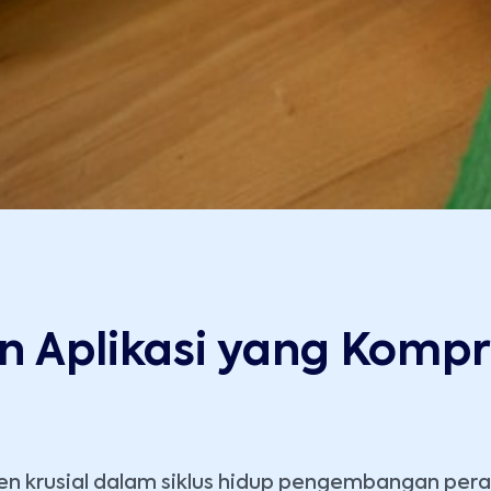
n Aplikasi yang Komp
n krusial dalam siklus hidup pengembangan perang