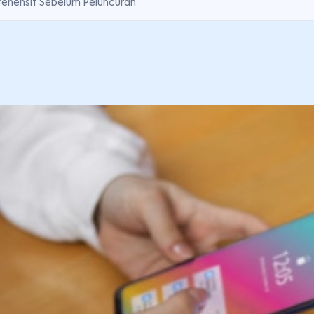
rehensif Sebelum Peluncuran