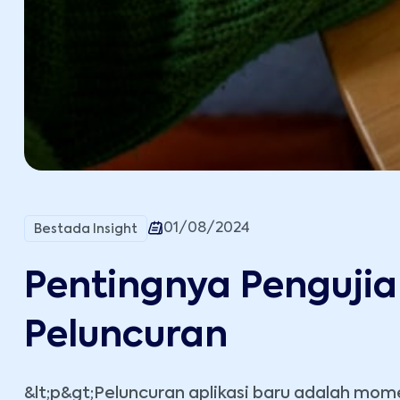
01/08/2024
Bestada Insight
Pentingnya Pengujia
Peluncuran
&lt;p&gt;Peluncuran aplikasi baru adalah mome