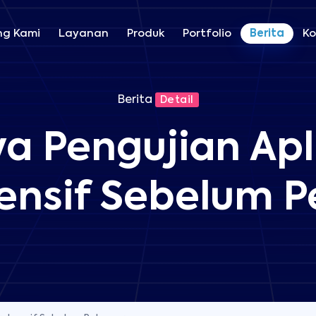
ng Kami
Layanan
Produk
Portfolio
Berita
Ko
Berita
Detail
a Pengujian Apl
nsif Sebelum P