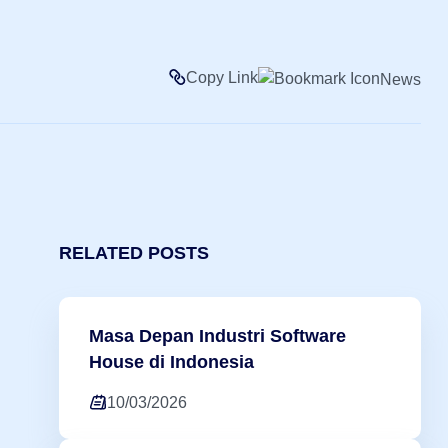
Copy Link
News
RELATED POSTS
Masa Depan Industri Software
House di Indonesia
10/03/2026