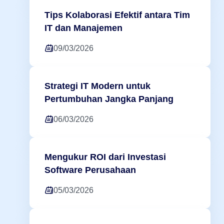
Tips Kolaborasi Efektif antara Tim
IT dan Manajemen
09/03/2026
Strategi IT Modern untuk
Pertumbuhan Jangka Panjang
06/03/2026
Mengukur ROI dari Investasi
Software Perusahaan
05/03/2026