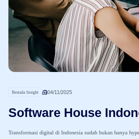
04/11/2025
Bestada Insight
Software House Indone
Transformasi digital di Indonesia sudah bukan hanya hy