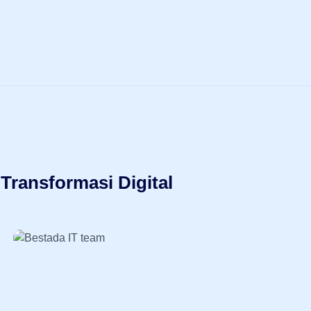
Transformasi Digital