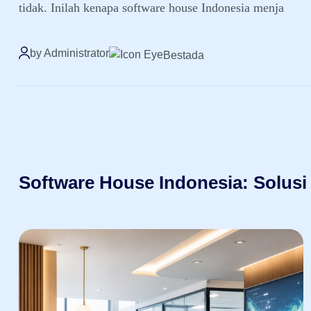
tidak. Inilah kenapa software house Indonesia menja
by Administrator
Bestada
Software House Indonesia: Solusi 