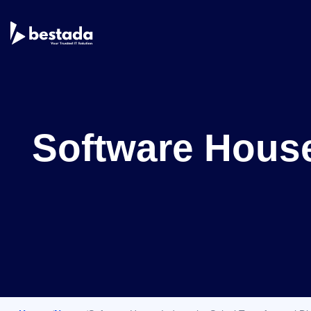
Software House