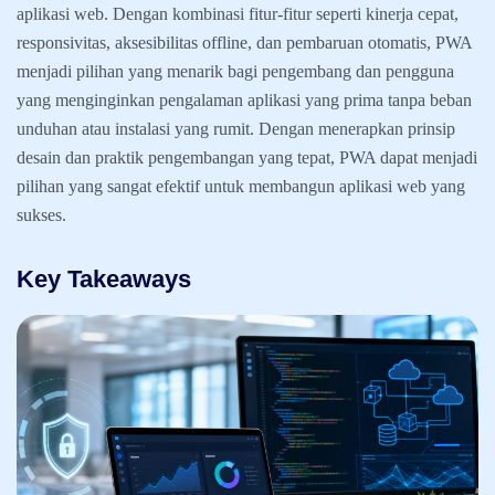
aplikasi web. Dengan kombinasi fitur-fitur seperti kinerja cepat,
responsivitas, aksesibilitas offline, dan pembaruan otomatis, PWA
menjadi pilihan yang menarik bagi pengembang dan pengguna
yang menginginkan pengalaman aplikasi yang prima tanpa beban
unduhan atau instalasi yang rumit. Dengan menerapkan prinsip
desain dan praktik pengembangan yang tepat, PWA dapat menjadi
pilihan yang sangat efektif untuk membangun aplikasi web yang
sukses.
Key Takeaways