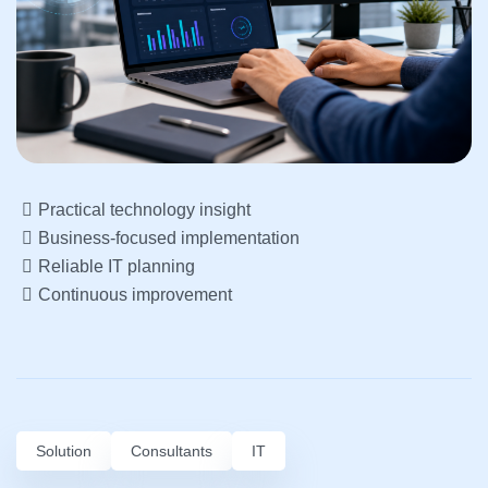
Practical technology insight
Business-focused implementation
Reliable IT planning
Continuous improvement
Solution
Consultants
IT