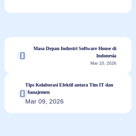
Masa Depan Industri Software House di
Indonesia
Mar 10, 2026
Tips Kolaborasi Efektif antara Tim IT dan
Manajemen
Mar 09, 2026