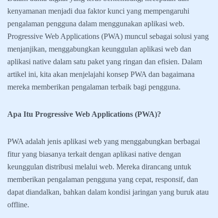
kenyamanan menjadi dua faktor kunci yang mempengaruhi
pengalaman pengguna dalam menggunakan aplikasi web.
Progressive Web Applications (PWA) muncul sebagai solusi yang
menjanjikan, menggabungkan keunggulan aplikasi web dan
aplikasi native dalam satu paket yang ringan dan efisien. Dalam
artikel ini, kita akan menjelajahi konsep PWA dan bagaimana
mereka memberikan pengalaman terbaik bagi pengguna.
Apa Itu Progressive Web Applications (PWA)?
PWA adalah jenis aplikasi web yang menggabungkan berbagai
fitur yang biasanya terkait dengan aplikasi native dengan
keunggulan distribusi melalui web. Mereka dirancang untuk
memberikan pengalaman pengguna yang cepat, responsif, dan
dapat diandalkan, bahkan dalam kondisi jaringan yang buruk atau
offline.