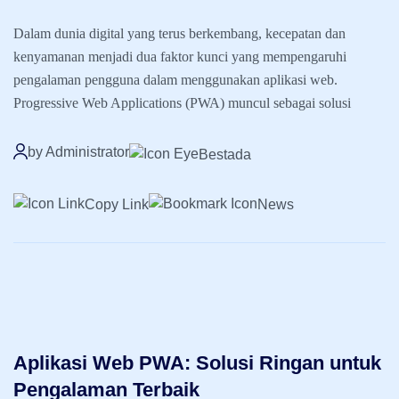
Dalam dunia digital yang terus berkembang, kecepatan dan
kenyamanan menjadi dua faktor kunci yang mempengaruhi
pengalaman pengguna dalam menggunakan aplikasi web.
Progressive Web Applications (PWA) muncul sebagai solusi
by Administrator
Bestada
Copy Link
News
Aplikasi Web PWA: Solusi Ringan untuk
Pengalaman Terbaik