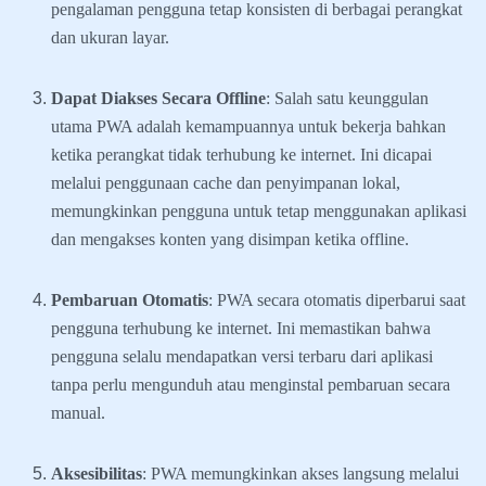
pengalaman pengguna tetap konsisten di berbagai perangkat
dan ukuran layar.
Dapat Diakses Secara Offline
: Salah satu keunggulan
utama PWA adalah kemampuannya untuk bekerja bahkan
ketika perangkat tidak terhubung ke internet. Ini dicapai
melalui penggunaan cache dan penyimpanan lokal,
memungkinkan pengguna untuk tetap menggunakan aplikasi
dan mengakses konten yang disimpan ketika offline.
Pembaruan Otomatis
: PWA secara otomatis diperbarui saat
pengguna terhubung ke internet. Ini memastikan bahwa
pengguna selalu mendapatkan versi terbaru dari aplikasi
tanpa perlu mengunduh atau menginstal pembaruan secara
manual.
Aksesibilitas
: PWA memungkinkan akses langsung melalui