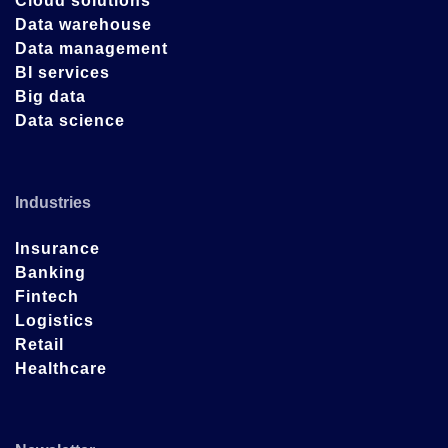
Cloud solutions
Data warehouse
Data management
BI services
Big data
Data science
Industries
Insurance
Banking
Fintech
Logistics
Retail
Healthcare