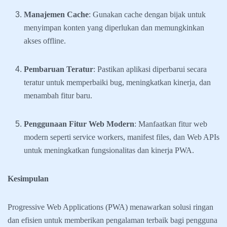
Manajemen Cache
: Gunakan cache dengan bijak untuk
menyimpan konten yang diperlukan dan memungkinkan
akses offline.
Pembaruan Teratur
: Pastikan aplikasi diperbarui secara
teratur untuk memperbaiki bug, meningkatkan kinerja, dan
menambah fitur baru.
Penggunaan Fitur Web Modern
: Manfaatkan fitur web
modern seperti service workers, manifest files, dan Web APIs
untuk meningkatkan fungsionalitas dan kinerja PWA.
Kesimpulan
Progressive Web Applications (PWA) menawarkan solusi ringan
dan efisien untuk memberikan pengalaman terbaik bagi pengguna