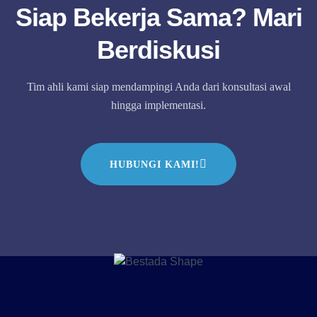
Siap Bekerja Sama? Mari
Berdiskusi
Tim ahli kami siap mendampingi Anda dari konsultasi awal
hingga implementasi.
HUBUNGI KAMI!