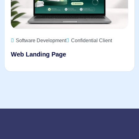
Software Development
Confidential Client
Web Landing Page