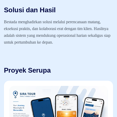
Solusi dan Hasil
Bestada menghadirkan solusi melalui perencanaan matang,
eksekusi praktis, dan kolaborasi erat dengan tim klien. Hasilnya
adalah sistem yang mendukung operasional harian sekaligus siap
untuk pertumbuhan ke depan.
Proyek Serupa