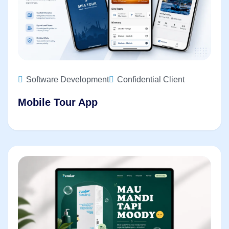
Software Development
Confidential Client
Mobile Tour App