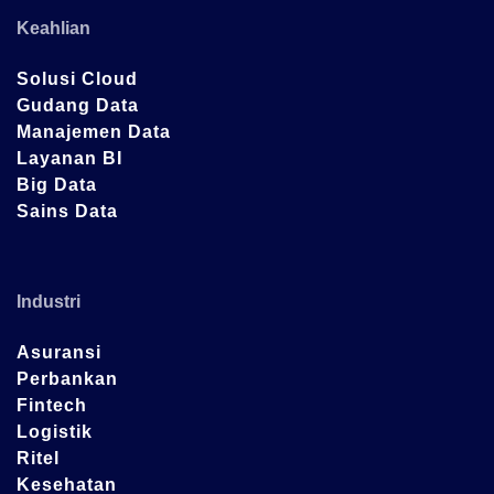
Keahlian
Solusi Cloud
Gudang Data
Manajemen Data
Layanan BI
Big Data
Sains Data
Industri
Asuransi
Perbankan
Fintech
Logistik
Ritel
Kesehatan