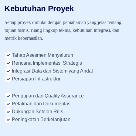
Kebutuhan Proyek
Setiap proyek dimulai dengan pemahaman yang jelas tentang
tujuan bisnis, ruang lingkup teknis, kebutuhan integrasi, dan
metrik keberhasilan.
Tahap Asesmen Menyeluruh
Rencana Implementasi Strategis
Integrasi Data dan Sistem yang Andal
Persiapan Infrastruktur
Pengujian dan Quality Assurance
Pelatihan dan Dokumentasi
Dukungan Setelah Rilis
Peningkatan Berkelanjutan