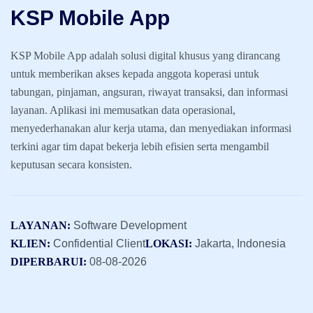
KSP Mobile App
KSP Mobile App adalah solusi digital khusus yang dirancang
untuk memberikan akses kepada anggota koperasi untuk
tabungan, pinjaman, angsuran, riwayat transaksi, dan informasi
layanan. Aplikasi ini memusatkan data operasional,
menyederhanakan alur kerja utama, dan menyediakan informasi
terkini agar tim dapat bekerja lebih efisien serta mengambil
keputusan secara konsisten.
LAYANAN:
Software Development
KLIEN:
Confidential Client
LOKASI:
Jakarta, Indonesia
DIPERBARUI:
08-08-2026